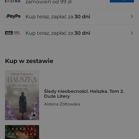
zamówień od 99 zł
Kup teraz, zapłać za
30 dni
Kup teraz, zapłać za
30 dni
Kup w zestawie
Ślady nieobecności. Halszka. Tom 2.
Duże Litery
Aldona Żółtowska