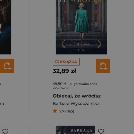
KSIĄŻKA
32,89 zł
49,90 zł
a
- sugerowana cena
detaliczna
Obiecaj, że wrócisz
ka
Barbara Wysoczańska
7,7 (1165)