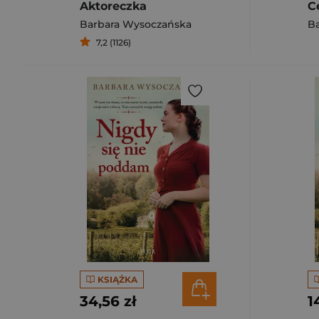
Aktoreczka
C
Barbara Wysoczańska
B
7,2 (1126)
KSIĄŻKA
34,56 zł
1