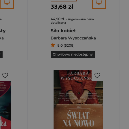
33,68 zł
44,90 zł
na
- sugerowana cena
detaliczna
sty
Siła kobiet
ka
Barbara Wysoczańska
8,0 (5208)
y
Chwilowo niedostępny