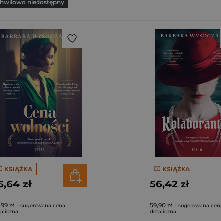
hwilowo niedostępny
KSIĄŻKA
KSIĄŻKA
5,64 zł
56,42 zł
,99 zł
59,90 zł
- sugerowana cena
- sugerowana cen
aliczna
detaliczna