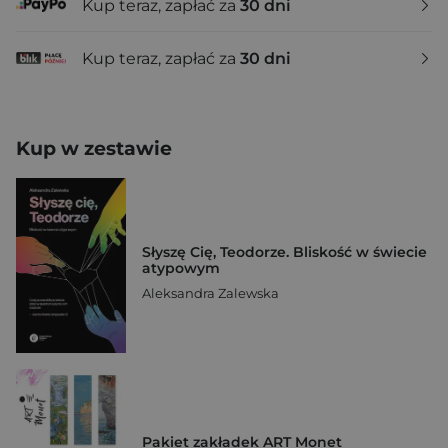
Kup teraz, zapłać za
30 dni
Kup teraz, zapłać za
30 dni
Kup w zestawie
Słyszę Cię, Teodorze. Bliskość w świecie
atypowym
Aleksandra Zalewska
Pakiet zakładek ART Monet