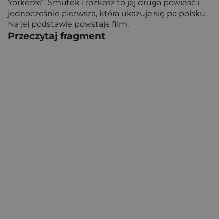
Yorkerze”. Smutek i rozkosz to jej druga powieść i
jednocześnie pierwsza, która ukazuje się po polsku.
Na jej podstawie powstaje film.
Przeczytaj fragment