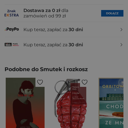
Dostawa za 0 zł
dla
DOŁĄCZ
zamówień od 99 zł
Kup teraz, zapłać za
30 dni
Kup teraz, zapłać za
30 dni
Podobne do Smutek i rozkosz