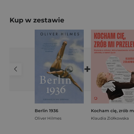
Kup w zestawie
+
Berlin 1936
Oliver Hilmes
Klaudia Ziółkowska