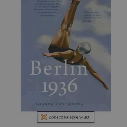
Zobacz książkę w
3D