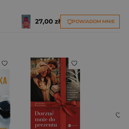
27,00 zł
POWIADOM MNIE