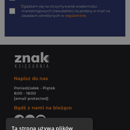
*
Zgadzam się na otrzymywanie wiadomości
marketingowych (newsletter) na podany
e-mail
na
zasadach określonych w
regulaminie
.
Napisz do nas
Poniedziałek - Piątek
8:00 - 18:00
[email protected]
Bądź z nami na bieżąco
Ta strona używa plików