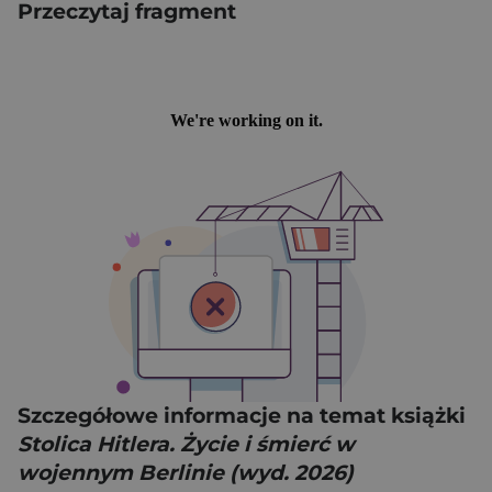
Przeczytaj fragment
Szczegółowe informacje na temat książki
Stolica Hitlera. Życie i śmierć w
wojennym Berlinie (wyd. 2026)