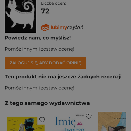
Liczba ocen:
72
Powiedz nam, co myślisz!
Pomóż innym i zostaw ocenę!
ZALOGUJ SIĘ, ABY DODAĆ OPINIĘ
Ten produkt nie ma jeszcze żadnych recenzji
Pomóż innym i zostaw ocenę!
Z tego samego wydawnictwa