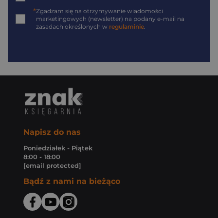
*
Zgadzam się na otrzymywanie wiadomości
marketingowych (newsletter) na podany
e-mail
na
zasadach określonych w
regulaminie
.
Napisz do nas
Poniedziałek - Piątek
8:00 - 18:00
[email protected]
Bądź z nami na bieżąco