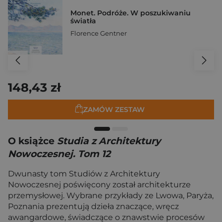
Monet. Podróże. W poszukiwaniu
światła
Florence Gentner
148,43 zł
ZAMÓW ZESTAW
O książce
Studia z Architektury
Nowoczesnej. Tom 12
Dwunasty tom Studiów z Architektury
Nowoczesnej poświęcony został architekturze
przemysłowej. Wybrane przykłady ze Lwowa, Paryża,
Poznania prezentują dzieła znaczące, wręcz
awangardowe, świadczące o znawstwie procesów