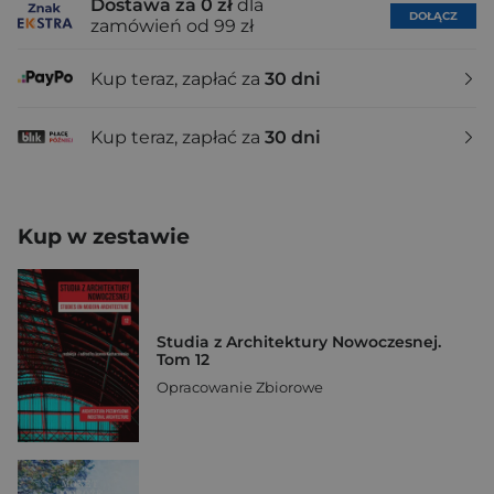
Dostawa za 0 zł
dla
DOŁĄCZ
zamówień od 99 zł
Kup teraz, zapłać za
30 dni
Kup teraz, zapłać za
30 dni
Kup w zestawie
Studia z Architektury Nowoczesnej.
Tom 12
Opracowanie Zbiorowe