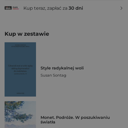
Kup teraz, zapłać za
30 dni
Kup w zestawie
Style radykalnej woli
Susan Sontag
Monet. Podróże. W poszukiwaniu
światła