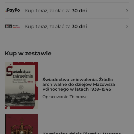
Kup teraz, zapłać za
30 dni
Kup teraz, zapłać za
30 dni
Kup w zestawie
Świadectwa zniewolenia. Źródła
archiwalne do dziejów Mazowsza
Północnego w latach 1939–1945
Opracowanie Zbiorowe