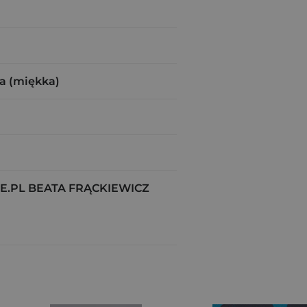
a (miękka)
.PL BEATA FRĄCKIEWICZ