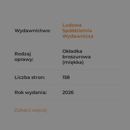
Ludowa
Wydawnictwo:
Spółdzielnia
Wydawnicza
Okładka
Rodzaj
broszurowa
oprawy:
(miękka)
Liczba stron:
158
Rok wydania:
2026
Zobacz więcej