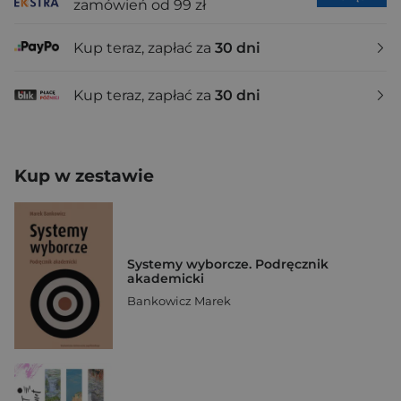
zamówień od 99 zł
Kup teraz, zapłać za
30 dni
Kup teraz, zapłać za
30 dni
Kup w zestawie
Systemy wyborcze. Podręcznik
akademicki
Bankowicz Marek