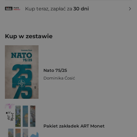
Kup teraz, zapłać za
30 dni
Kup w zestawie
Nato 75/25
Dominika Ćosić
Pakiet zakładek ART Monet