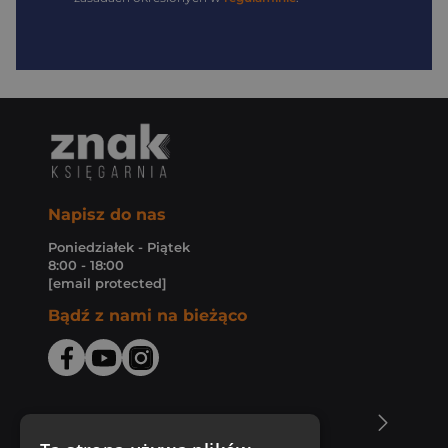
Napisz do nas
Poniedziałek - Piątek
8:00 - 18:00
[email protected]
Bądź z nami na bieżąco
O Księgarni Znak