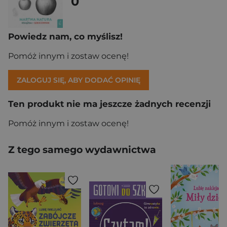
0
Powiedz nam, co myślisz!
Pomóż innym i zostaw ocenę!
ZALOGUJ SIĘ, ABY DODAĆ OPINIĘ
Ten produkt nie ma jeszcze żadnych recenzji
Pomóż innym i zostaw ocenę!
Z tego samego wydawnictwa