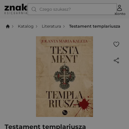
Czego szukasz?
Konto
Katalog
Literatura
Testament templariusza
Testament templariusza