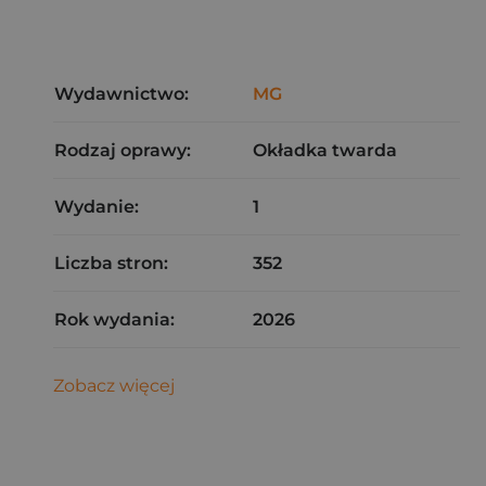
Wydawnictwo:
MG
Rodzaj oprawy:
Okładka twarda
Wydanie:
1
Liczba stron:
352
Rok wydania:
2026
Zobacz więcej