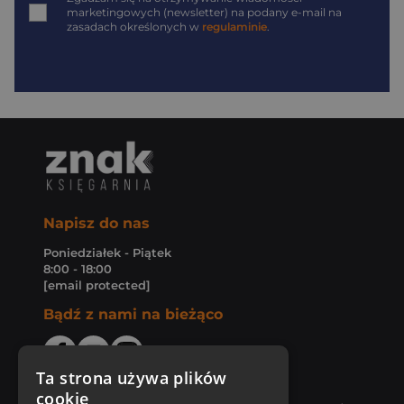
marketingowych (newsletter) na podany
e-mail
na
zasadach określonych w
regulaminie
.
Napisz do nas
Poniedziałek - Piątek
8:00 - 18:00
[email protected]
Bądź z nami na bieżąco
Ta strona używa plików
cookie