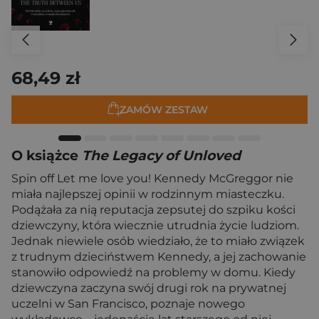
68,49 zł
ZAMÓW ZESTAW
O książce
The Legacy of Unloved
Spin off Let me love you! Kennedy McGreggor nie
miała najlepszej opinii w rodzinnym miasteczku.
Podążała za nią reputacja zepsutej do szpiku kości
dziewczyny, która wiecznie utrudnia życie ludziom.
Jednak niewiele osób wiedziało, że to miało związek
z trudnym dzieciństwem Kennedy, a jej zachowanie
stanowiło odpowiedź na problemy w domu. Kiedy
dziewczyna zaczyna swój drugi rok na prywatnej
uczelni w San Francisco, poznaje nowego