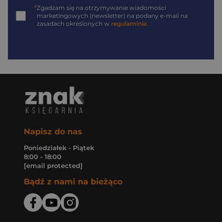
*
Zgadzam się na otrzymywanie wiadomości
marketingowych (newsletter) na podany
e-mail
na
zasadach określonych w
regulaminie
.
Napisz do nas
Poniedziałek - Piątek
8:00 - 18:00
[email protected]
Bądź z nami na bieżąco