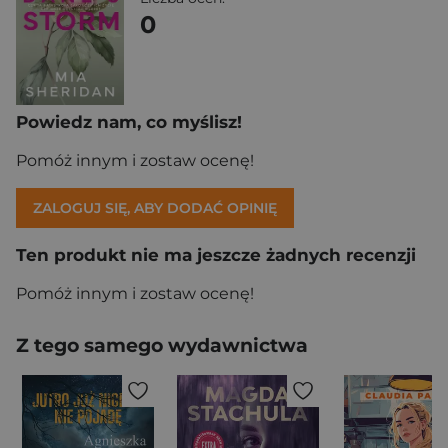
0
Powiedz nam, co myślisz!
Pomóż innym i zostaw ocenę!
ZALOGUJ SIĘ, ABY DODAĆ OPINIĘ
Ten produkt nie ma jeszcze żadnych recenzji
Pomóż innym i zostaw ocenę!
Z tego samego wydawnictwa