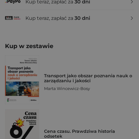
Kup teraz, zapłać za
30 dni
Kup teraz, zapłać za
30 dni
Kup w zestawie
Transport jako obszar poznania nauk o
zarządzaniu i jakości
Marta Wincewicz-Bosy
Cena czasu. Prawdziwa historia
odsetek