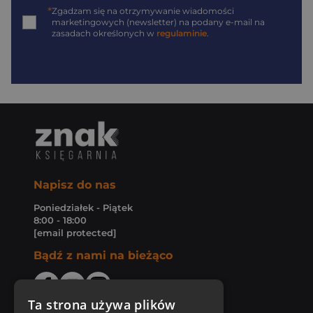
*
Zgadzam się na otrzymywanie wiadomości
marketingowych (newsletter) na podany
e-mail
na
zasadach określonych w
regulaminie
.
Napisz do nas
Poniedziałek - Piątek
8:00 - 18:00
[email protected]
Bądź z nami na bieżąco
Ta strona używa plików