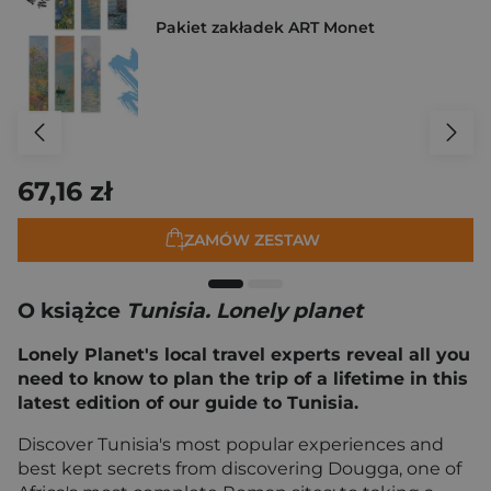
Pakiet zakładek ART Monet
67,16 zł
ZAMÓW ZESTAW
O książce
Tunisia. Lonely planet
Lonely Planet's local travel experts reveal all you
need to know to plan the trip of a lifetime in this
latest edition of our guide to Tunisia.
Discover Tunisia's most popular experiences and
best kept secrets from discovering Dougga, one of