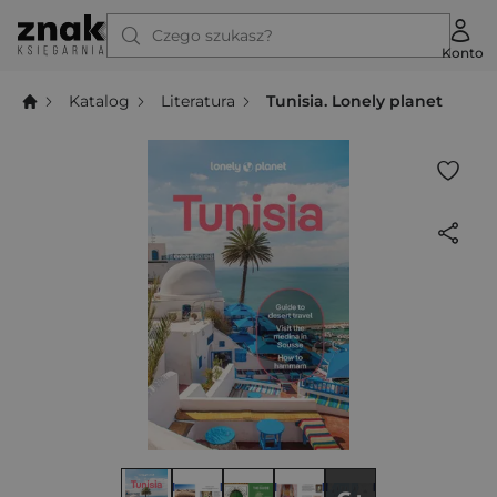
Czego szukasz?
Konto
Katalog
Literatura
Tunisia. Lonely planet