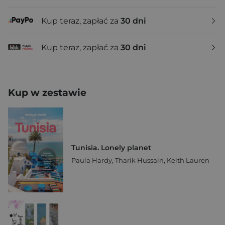
Kup teraz, zapłać za
30 dni
Kup teraz, zapłać za
30 dni
Kup w zestawie
Tunisia. Lonely planet
Paula Hardy
,
Tharik Hussain
,
Keith Lauren