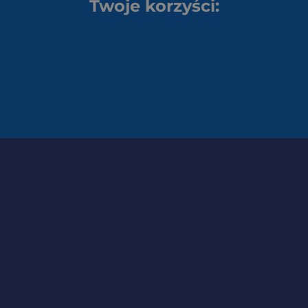
Twoje korzyści: