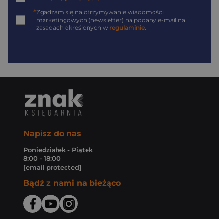
*
Zgadzam się na otrzymywanie wiadomości
marketingowych (newsletter) na podany
e-mail
na
zasadach określonych w
regulaminie
.
Napisz do nas
Poniedziałek - Piątek
8:00 - 18:00
[email protected]
Bądź z nami na bieżąco