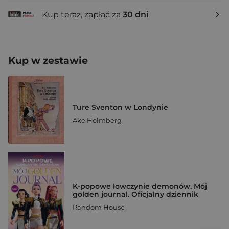
Kup teraz, zapłać za
30 dni
Kup w zestawie
Ture Sventon w Londynie
Ake Holmberg
K-popowe łowczynie demonów. Mój
golden journal. Oficjalny dziennik
Random House