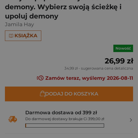
demony. Wybierz swoją ścieżkę i
upoluj demony
Jamila Hay
KSIĄŻKA
Nowość
26,99 zł
34,99 zł
- sugerowana cena detaliczna
Zamów teraz, wyślemy 2026-08-11
DODAJ DO KOSZYKA
Darmowa dostawa od 399 zł
Do darmowej dostawy brakuje Ci 399,00 zł