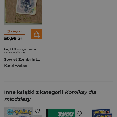
KSIĄŻKA
50,99 zł
64,90 zł
- sugerowana
cena detaliczna
Sowiet Zombi Integral
Karol Weber
Inne książki z kategorii
Komiksy dla
młodzieży