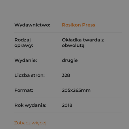
Wydawnictwo:
Rosikon Press
Rodzaj
Okładka twarda z
oprawy:
obwolutą
Wydanie:
drugie
Liczba stron:
328
Format:
205x265mm
Rok wydania:
2018
Zobacz więcej