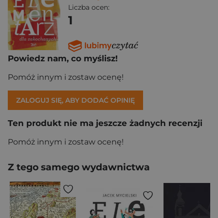
Liczba ocen:
1
Powiedz nam, co myślisz!
Pomóż innym i zostaw ocenę!
ZALOGUJ SIĘ, ABY DODAĆ OPINIĘ
Ten produkt nie ma jeszcze żadnych recenzji
Pomóż innym i zostaw ocenę!
Z tego samego wydawnictwa