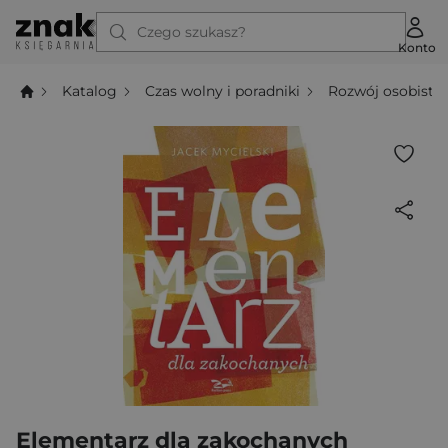
Czego szukasz?
Konto
Katalog
Czas wolny i poradniki
Rozwój osobisty
Elementarz dla zakochanych