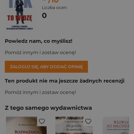
Liczba ocen:
0
Powiedz nam, co myślisz!
Pomóż innym i zostaw ocenę!
ZALOGUJ SIĘ, ABY DODAĆ OPINIĘ
Ten produkt nie ma jeszcze żadnych recenzji
Pomóż innym i zostaw ocenę!
Z tego samego wydawnictwa