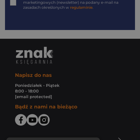
marketingowych (newsletter) na podany
e-mail
na
zasadach określonych w
regulaminie
.
Napisz do nas
Poniedziałek - Piątek
8:00 - 18:00
[email protected]
Bądź z nami na bieżąco