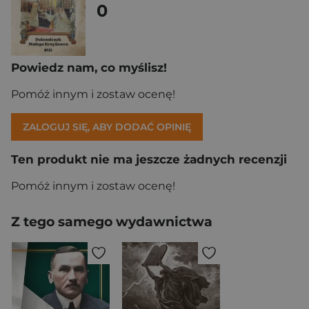
0
Powiedz nam, co myślisz!
Pomóż innym i zostaw ocenę!
ZALOGUJ SIĘ, ABY DODAĆ OPINIĘ
Ten produkt nie ma jeszcze żadnych recenzji
Pomóż innym i zostaw ocenę!
Z tego samego wydawnictwa