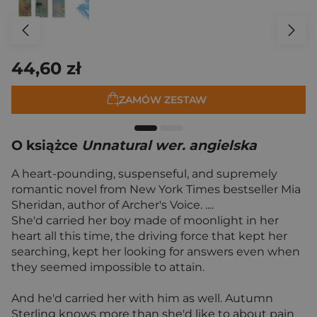
44,60 zł
ZAMÓW ZESTAW
O książce
Unnatural wer. angielska
A heart-pounding, suspenseful, and supremely
romantic novel from New York Times bestseller Mia
Sheridan, author of Archer's Voice. ....
She'd carried her boy made of moonlight in her
heart all this time, the driving force that kept her
searching, kept her looking for answers even when
they seemed impossible to attain.
And he'd carried her with him as well. Autumn
Sterling knows more than she'd like to about pain