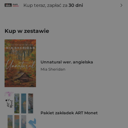
Kup teraz, zapłać za
30 dni
Kup w zestawie
Unnatural wer. angielska
Mia Sheridan
Pakiet zakładek ART Monet