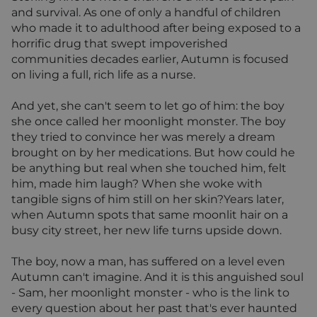
and survival. As one of only a handful of children
who made it to adulthood after being exposed to a
horrific drug that swept impoverished
communities decades earlier, Autumn is focused
on living a full, rich life as a nurse.
And yet, she can't seem to let go of him: the boy
she once called her moonlight monster. The boy
they tried to convince her was merely a dream
brought on by her medications. But how could he
be anything but real when she touched him, felt
him, made him laugh? When she woke with
tangible signs of him still on her skin?Years later,
when Autumn spots that same moonlit hair on a
busy city street, her new life turns upside down.
The boy, now a man, has suffered on a level even
Autumn can't imagine. And it is this anguished soul
- Sam, her moonlight monster - who is the link to
every question about her past that's ever haunted