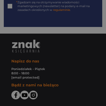
*
Zgadzam się na otrzymywanie wiadomości
marketingowych (newsletter) na podany
e-mail
na
zasadach określonych w
regulaminie
.
Napisz do nas
Poniedziałek - Piątek
8:00 - 18:00
[email protected]
Bądź z nami na bieżąco