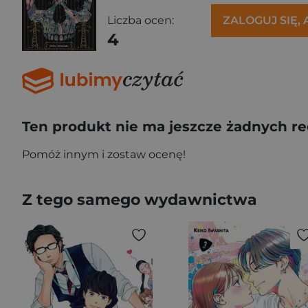
Liczba ocen:
ZALOGUJ SIĘ,
4
Ten produkt nie ma jeszcze żadnych re
Pomóż innym i zostaw ocenę!
Z tego samego wydawnictwa