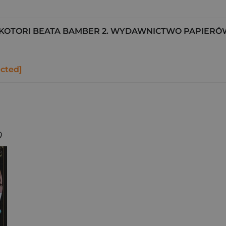
KOTORI BEATA BAMBER 2. WYDAWNICTWO PAPIERÓ
ected]