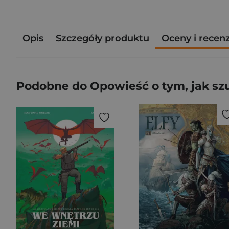
Opis
Szczegóły produktu
Oceny i recen
Podobne do Opowieść o tym, jak sz