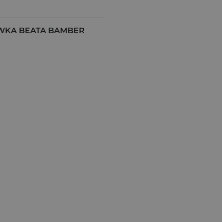
WKA BEATA BAMBER