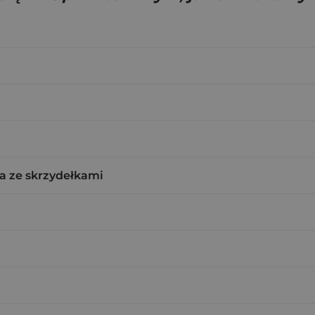
a ze skrzydełkami