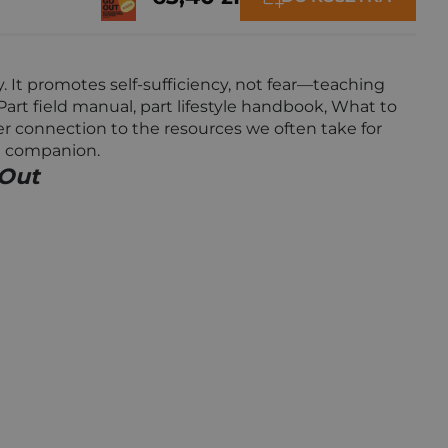
y. It promotes self-sufficiency, not fear—teaching
art field manual, part lifestyle handbook, What to
per connection to the resources we often take for
le companion.
 Out