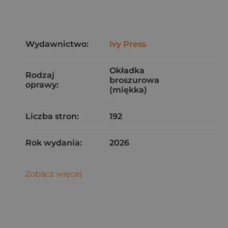
Wydawnictwo:
Ivy Press
Okładka
Rodzaj
broszurowa
oprawy:
(miękka)
Liczba stron:
192
Rok wydania:
2026
Zobacz więcej