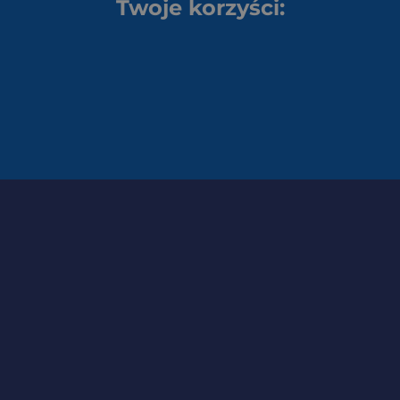
Twoje korzyści: