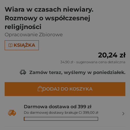
Wiara w czasach niewiary.
Rozmowy o współczesnej
religijności
Opracowanie Zbiorowe
KSIĄŻKA
20,24 zł
34,90 zł
- sugerowana cena detaliczna
Zamów teraz, wyślemy w poniedziałek.
DODAJ DO KOSZYKA
Darmowa dostawa od 399 zł
Do darmowej dostawy brakuje Ci 399,00 zł