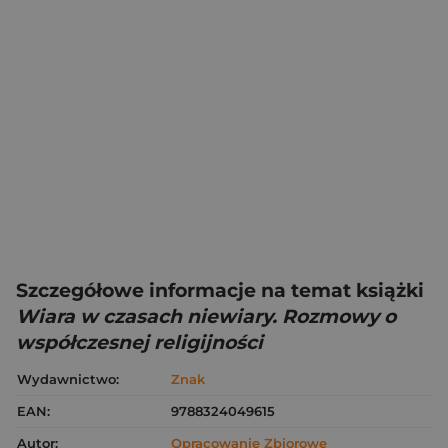
Szczegółowe informacje na temat książki
Wiara w czasach niewiary. Rozmowy o
współczesnej religijności
Wydawnictwo:
Znak
EAN:
9788324049615
Autor:
Opracowanie Zbiorowe