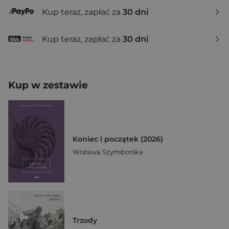
Kup teraz, zapłać za
30 dni
Kup teraz, zapłać za
30 dni
Kup w zestawie
Koniec i początek (2026)
Wisława Szymborska
Trzody