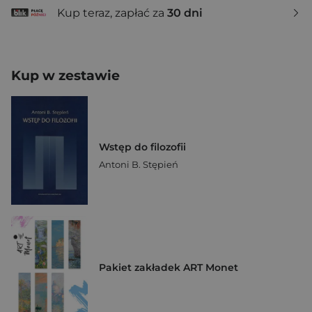
Kup teraz, zapłać za
30 dni
Kup w zestawie
Wstęp do filozofii
Antoni B. Stępień
Pakiet zakładek ART Monet