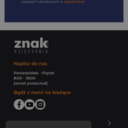
zasadach określonych w
regulaminie
.
Napisz do nas
Poniedziałek - Piątek
8:00 - 18:00
[email protected]
Bądź z nami na bieżąco
O Księgarni Znak