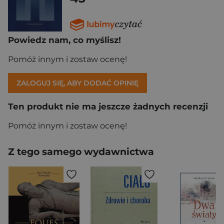
Powiedz nam, co myślisz!
Pomóż innym i zostaw ocenę!
ZALOGUJ SIĘ, ABY DODAĆ OPINIĘ
Ten produkt nie ma jeszcze żadnych recenzji
Pomóż innym i zostaw ocenę!
Z tego samego wydawnictwa