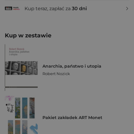
Kup teraz, zapłać za
30 dni
Kup w zestawie
Anarchia, państwo i utopia
Robert Nozick
Pakiet zakładek ART Monet