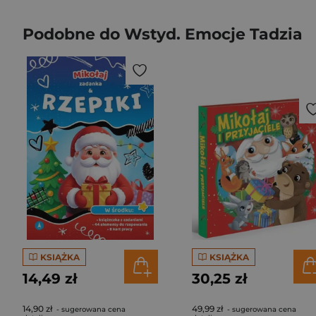
Podobne do Wstyd. Emocje Tadzia
KSIĄŻKA
KSIĄŻKA
14,49 zł
30,25 zł
14,90 zł
49,99 zł
- sugerowana cena
- sugerowana cena