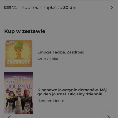
Kup teraz, zapłać za
30 dni
Kup w zestawie
Emocje Tadzia. Zazdrość
Artur Gębka
K-popowe łowczynie demonów. Mój
golden journal. Oficjalny dziennik
Random House