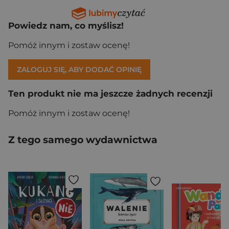
Powiedz nam, co myślisz!
Pomóż innym i zostaw ocenę!
ZALOGUJ SIĘ, ABY DODAĆ OPINIĘ
Ten produkt nie ma jeszcze żadnych recenzji
Pomóż innym i zostaw ocenę!
Z tego samego wydawnictwa