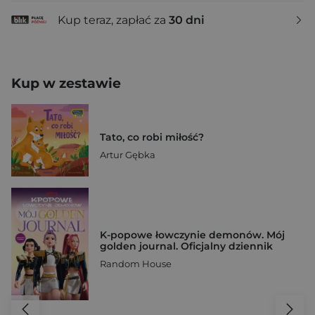
Kup teraz, zapłać za
30 dni
Kup w zestawie
Tato, co robi miłość?
Artur Gębka
K-popowe łowczynie demonów. Mój
golden journal. Oficjalny dziennik
Random House