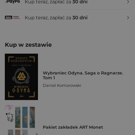
Kup teraz, zapłać za
30 dni
Kup teraz, zapłać za
30 dni
Kup w zestawie
Wybraniec Odyna. Saga o Ragnarze.
Tom 1
Daniel Komorowski
Pakiet zakładek ART Monet