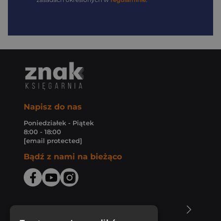
Napisz do nas
Poniedziałek - Piątek
8:00 - 18:00
[email protected]
Bądź z nami na bieżąco
O Księgarni Znak