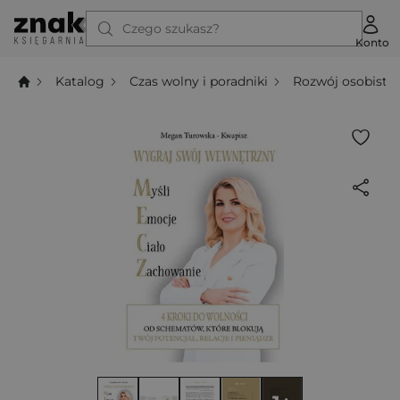
Czego szukasz?
Konto
Katalog
Czas wolny i poradniki
Rozwój osobisty