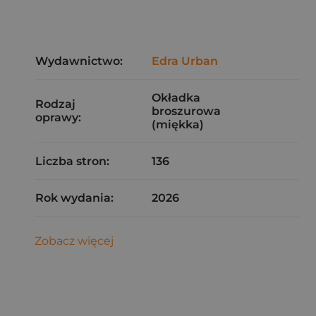
Wydawnictwo:
Edra Urban
Okładka
Rodzaj
broszurowa
oprawy:
(miękka)
Liczba stron:
136
Rok wydania:
2026
Zobacz więcej