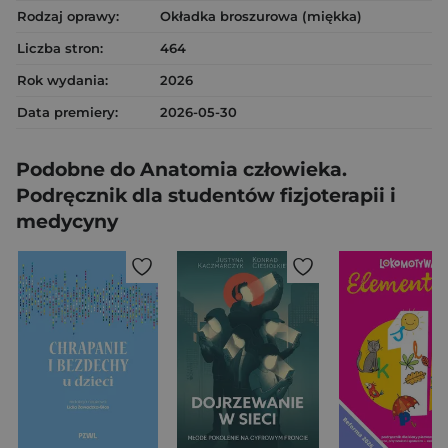
Rodzaj oprawy:
Okładka broszurowa (miękka)
Liczba stron:
464
Rok wydania:
2026
Data premiery:
2026-05-30
Podobne do Anatomia człowieka.
Podręcznik dla studentów fizjoterapii i
medycyny