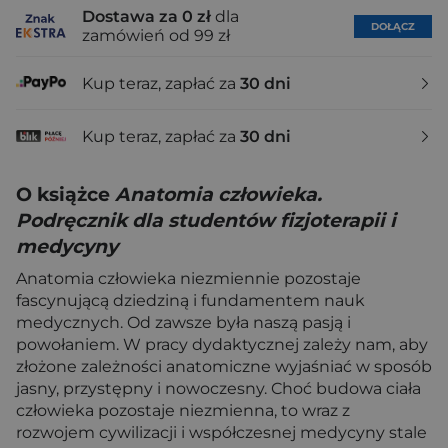
Dostawa za 0 zł
dla
DOŁĄCZ
zamówień od 99 zł
Kup teraz, zapłać za
30 dni
Kup teraz, zapłać za
30 dni
O książce
Anatomia człowieka.
Podręcznik dla studentów fizjoterapii i
medycyny
Anatomia człowieka niezmiennie pozostaje
fascynującą dziedziną i fundamentem nauk
medycznych. Od zawsze była naszą pasją i
powołaniem. W pracy dydaktycznej zależy nam, aby
złożone zależności anatomiczne wyjaśniać w sposób
jasny, przystępny i nowoczesny. Choć budowa ciała
człowieka pozostaje niezmienna, to wraz z
rozwojem cywilizacji i współczesnej medycyny stale