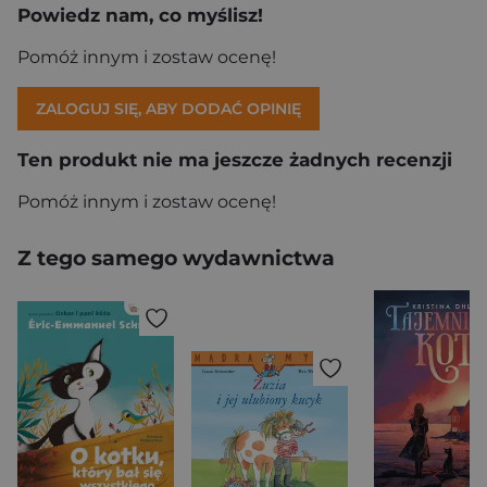
Powiedz nam, co myślisz!
Pomóż innym i zostaw ocenę!
ZALOGUJ SIĘ, ABY DODAĆ OPINIĘ
Ten produkt nie ma jeszcze żadnych recenzji
Pomóż innym i zostaw ocenę!
Z tego samego wydawnictwa