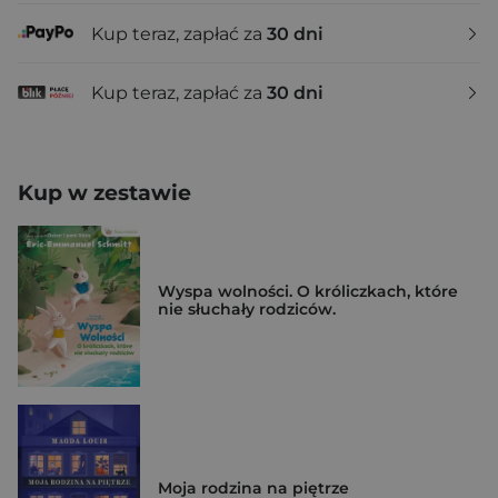
Kup teraz, zapłać za
30 dni
Kup teraz, zapłać za
30 dni
Kup w zestawie
Wyspa wolności. O króliczkach, które
nie słuchały rodziców.
Moja rodzina na piętrze