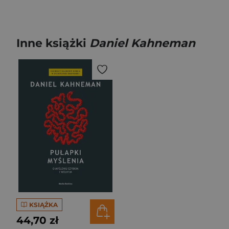
Inne książki
Daniel Kahneman
KSIĄŻKA
44,70 zł