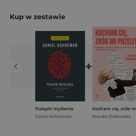
Kup w zestawie
+
Pułapki myślenia
Daniel Kahneman
Klaudia Ziółkowska